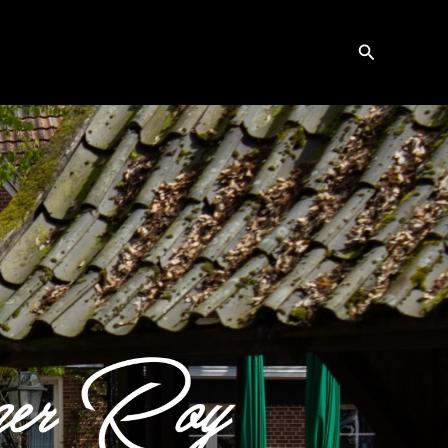
Zoeken