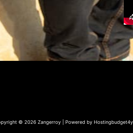
pyright © 2026 Zangerroy | Powered by
Hostingbudget4