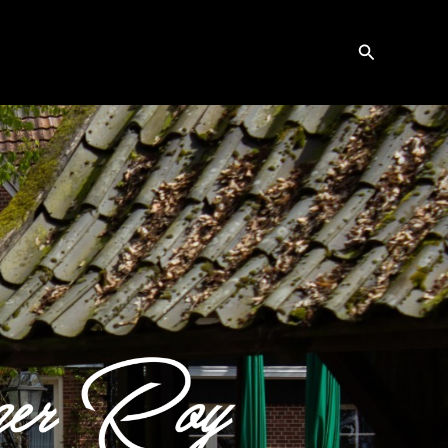
Zoeken