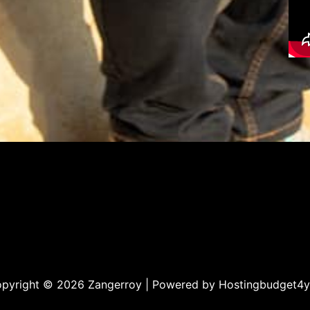
pyright © 2026 Zangerroy | Powered by
Hostingbudget4