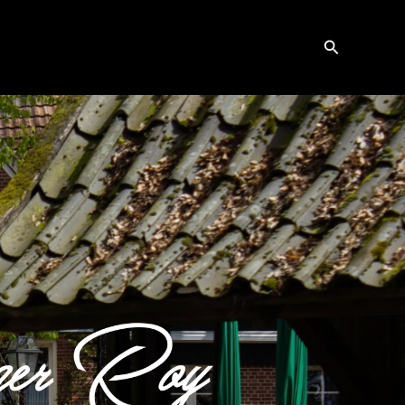
Zoeken