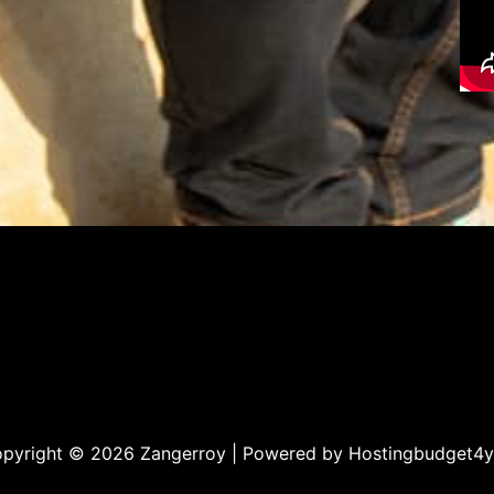
pyright © 2026 Zangerroy | Powered by
Hostingbudget4