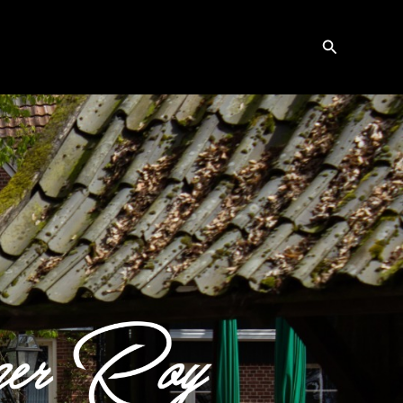
Zoeken