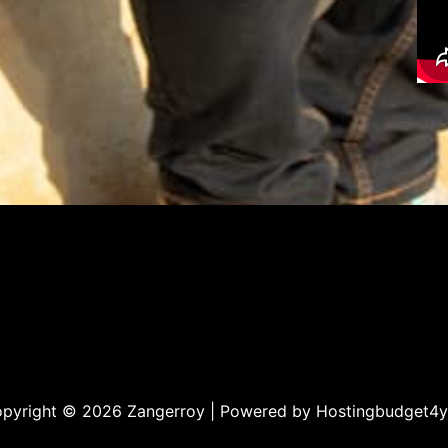
pyright © 2026 Zangerroy | Powered by
Hostingbudget4