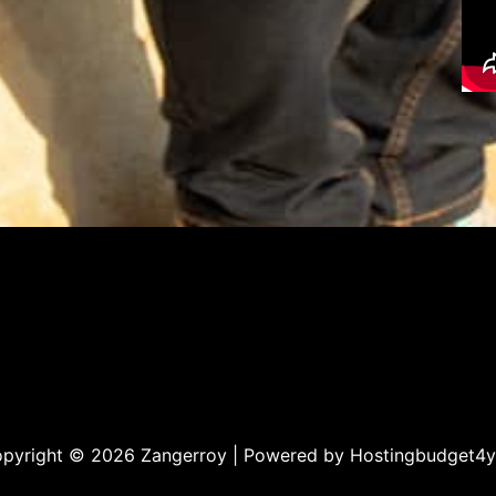
pyright © 2026 Zangerroy | Powered by
Hostingbudget4