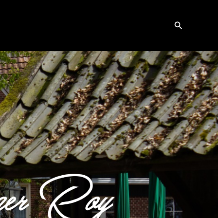
Zoeken