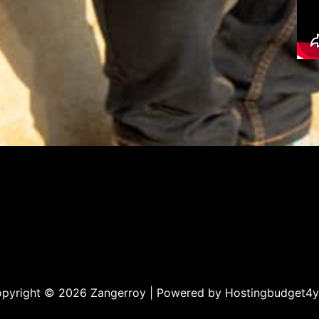
pyright © 2026 Zangerroy | Powered by
Hostingbudget4