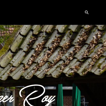
Zoeken