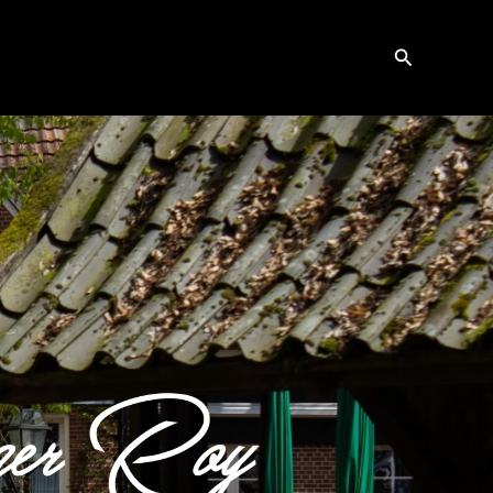
Zoeken