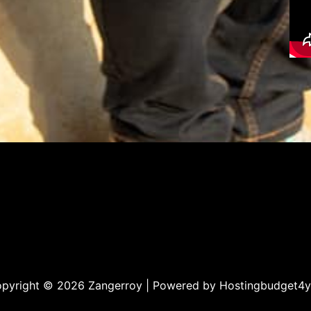
pyright © 2026 Zangerroy | Powered by
Hostingbudget4